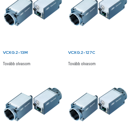
VCXG.2-13M
VCXG.2-127C
Tovább olvasom
Tovább olvasom