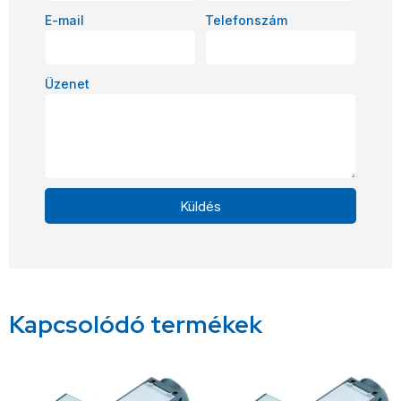
E-mail
Telefonszám
Üzenet
Küldés
Alternative:
Kapcsolódó termékek