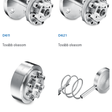
D611
D621
Tovább olvasom
Tovább olvasom