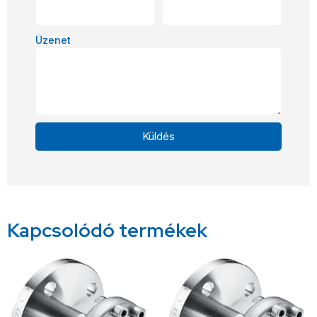
Üzenet
Küldés
Alternative:
Kapcsolódó termékek