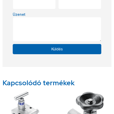
Üzenet
Küldés
Alternative:
Kapcsolódó termékek