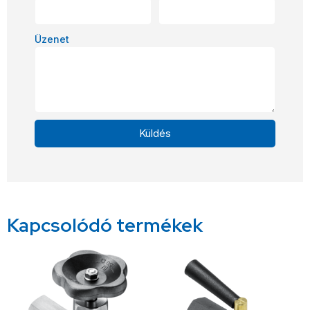
Üzenet
Küldés
Alternative:
Kapcsolódó termékek