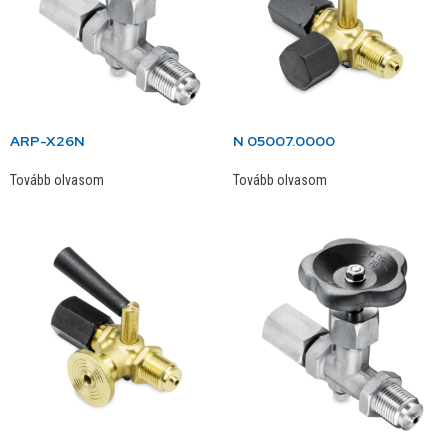
ARP-X26N
N 05007.0000
Tovább olvasom
Tovább olvasom