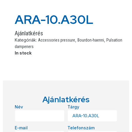
ARA-10.A30L
Ajánlatkérés
Kategóriák:
,
,
Accessories pressure
Bourdon-haenni
Pulsation
dampeners
In stock
Ajánlatkérés
Név
Tárgy
E-mail
Telefonszám