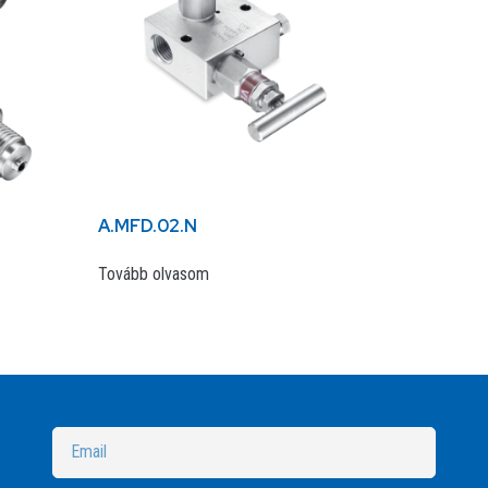
A.MFD.02.N
Tovább olvasom