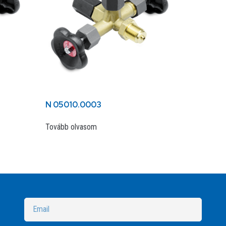
N 05010.0003
Tovább olvasom