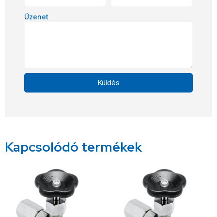
Üzenet
Küldés
Alternative:
Kapcsolódó termékek