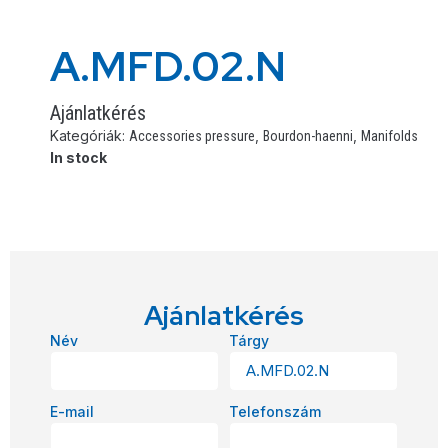
A.MFD.02.N
Ajánlatkérés
Kategóriák:
,
,
Accessories pressure
Bourdon-haenni
Manifolds
In stock
Ajánlatkérés
Név
Tárgy
E-mail
Telefonszám