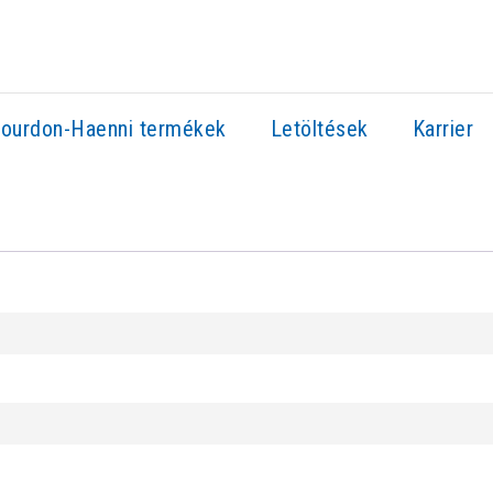
ourdon-Haenni termékek
Letöltések
Karrier